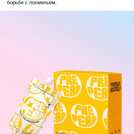
борьбе с похмельем.