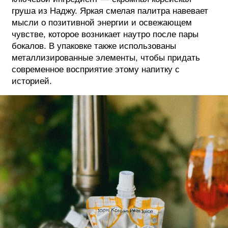
груша из Наджу. Яркая смелая палитра навевает
мысли о позитивной энергии и освежающем
чувстве, которое возникает наутро после пары
бокалов. В упаковке также использованы
металлизированные элементы, чтобы придать
современное восприятие этому напитку с
историей.