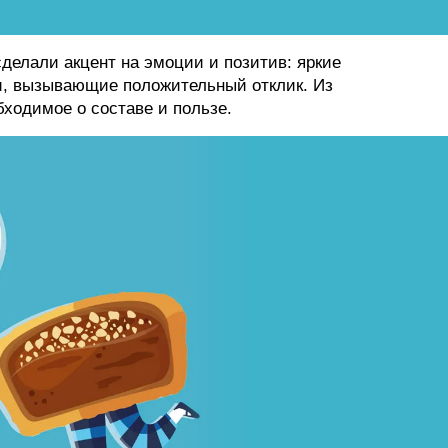
делали акцент на эмоции и позитив: яркие
, вызывающие положительный отклик. Из
ходимое о составе и пользе.