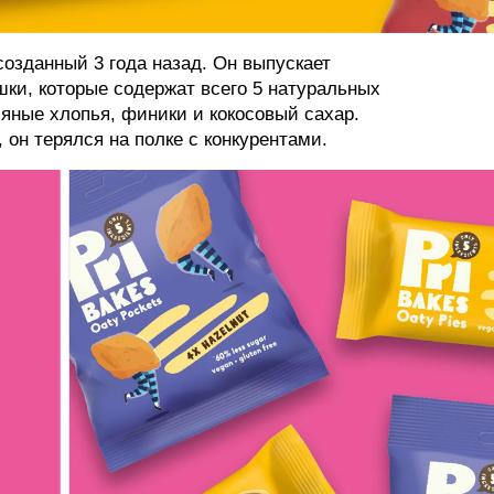
 созданный 3 года назад. Он выпускает
ки, которые содержат всего 5 натуральных
сяные хлопья, финики и кокосовый сахар.
, он терялся на полке с конкурентами.