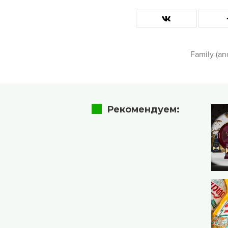
Family (an
Рекомендуем: