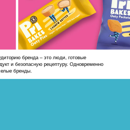
диторию бренда – это люди, готовые
дукт и безопасную рецептуру. Одновременно
селые бренды.