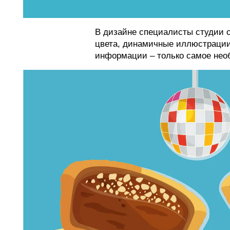
В дизайне специалисты студии с
цвета, динамичные иллюстрации
информации – только самое необ