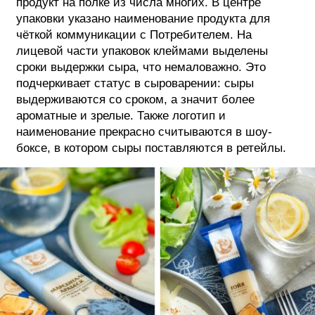
продукт на полке из числа многих. В центре
упаковки указано наименование продукта для
чёткой коммуникации с Потребителем. На
лицевой части упаковок клеймами выделены
сроки выдержки сыра, что немаловажно. Это
подчеркивает статус в сыроварении: сыры
выдерживаются со сроком, а значит более
ароматные и зрелые. Также логотип и
наименование прекрасно считываются в шоу-
боксе, в котором сыры поставляются в ретейлы.