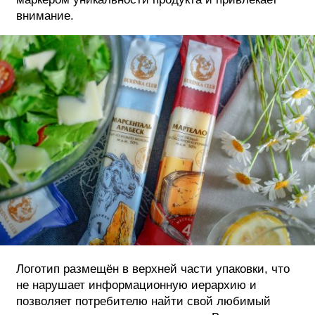
внимание.
Логотип размещён в верхней части упаковки, что
не нарушает информационную иерархию и
позволяет потребителю найти свой любимый