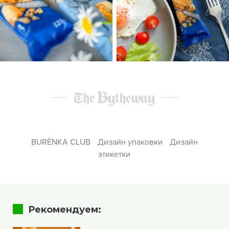
BURЁNKA CLUB
Дизайн упаковки
Дизайн
этикетки
Рекомендуем: