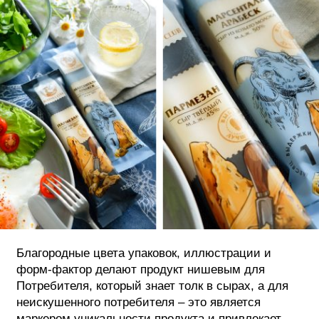
Благородные цвета упаковок, иллюстрации и
форм-фактор делают продукт нишевым для
Потребителя, который знает толк в сырах, а для
неискушенного потребителя – это является
маркером уникальности продукта и привлекает