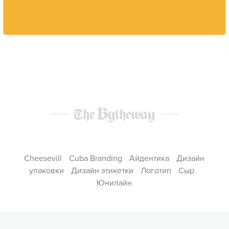
Cheesevill
Cuba Branding
Айдентика
Дизайн
упаковки
Дизайн этикетки
Логотип
Сыр
Юнилайн