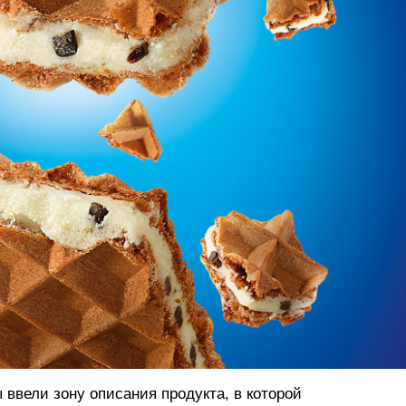
 ввели зону описания продукта, в которой