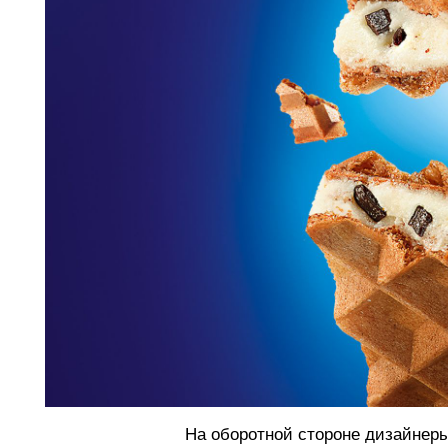
На оборотной стороне дизайнеры