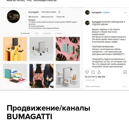
Продвижение/каналы
BUMAGATTI