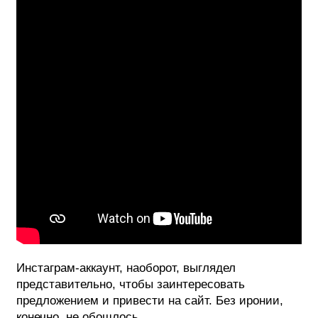
Инстаграм-аккаунт, наоборот, выглядел
представительно, чтобы заинтересовать
предложением и привести на сайт. Без иронии,
конечно, не обошлось.