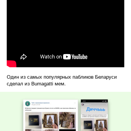
Один из самых популярных пабликов Беларуси
сделал из Bumagatti мем.