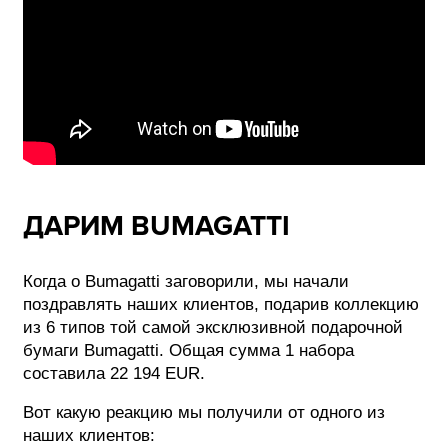
ДАРИМ BUMAGATTI
Когда о Bumagatti заговорили, мы начали
поздравлять наших клиентов, подарив коллекцию
из 6 типов той самой эксклюзивной подарочной
бумаги Bumagatti. Общая сумма 1 набора
составила 22 194 EUR.
Вот какую реакцию мы получили от одного из
наших клиентов: