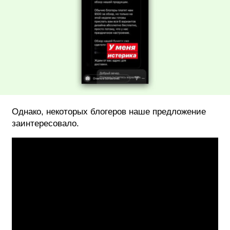
Однако, некоторых блогеров наше предложение
заинтересовало.