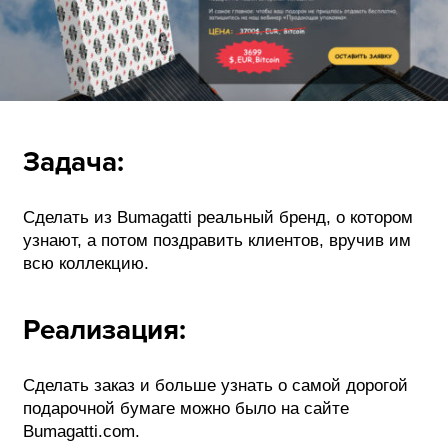
Задача:
Сделать из Bumagatti реальный бренд, о котором
узнают, а потом поздравить клиентов, вручив им
всю коллекцию.
Реализация:
Сделать заказ и больше узнать о самой дорогой
подарочной бумаге можно было на сайте
Bumagatti.com.