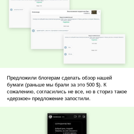
Предложили блогерам сделать обзор нашей
бумаги (раньше мы брали за это 500 $). К
сожалению, согласились не все, но в сториз такое
«дерзкое» предложение запостили.