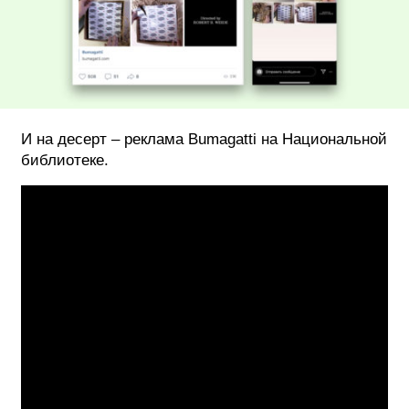
И на десерт – реклама Bumagatti на Национальной
библиотеке.