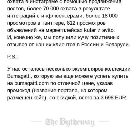
охвата в инстаграме с помощью продвижения
постов, более 70 000 охвата в результате
интеграций с инфлюенсерами, более 18 000
просмотров в твиттере, 812 просмотров
объявлений на маркетплейсах kufar и avito.
И, конечно же, мы получили кучу позитивных
отзывов от наших клиентов в России и Беларуси.
P.S.:
У нас осталось несколько экземпляров коллекции
Bumagatti, которую вы еще можете успеть купить
на bumagatti.com по отличной цене, указав
промокод (название портала, на котором
размещен кейс), со скидкой, всего за 3 698 EUR.