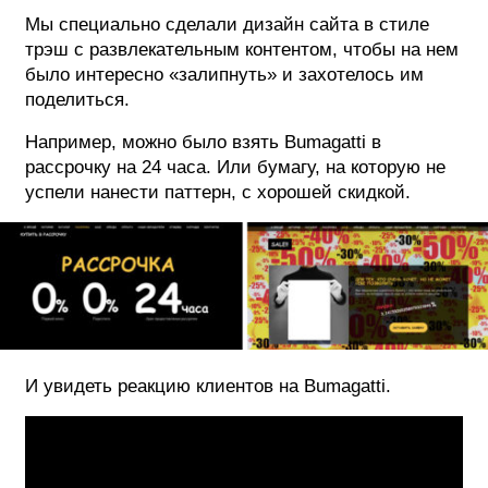
Мы специально сделали дизайн сайта в стиле
трэш с развлекательным контентом, чтобы на нем
было интересно «залипнуть» и захотелось им
поделиться.
Например, можно было взять Bumagatti в
рассрочку на 24 часа. Или бумагу, на которую не
успели нанести паттерн, с хорошей скидкой.
И увидеть реакцию клиентов на Bumagatti.