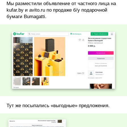
Мы разместили объявление от частного лица на
kufar.by и avito.ru по продаже б/у подарочной
бумаги Bumagatti.
Тут же посыпались «выгодные» предложения.