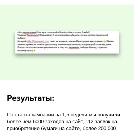
Результаты:
Со старта кампании за 1,5 недели мы получили
более чем 6000 заходов на сайт, 112 заявок на
приобретение бумаги на сайте, более 200 000