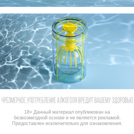
18+ Данный материал опубликован на
безвозмездной основе и не является рекламой.
Предоставлен исключительно для ознакомления.