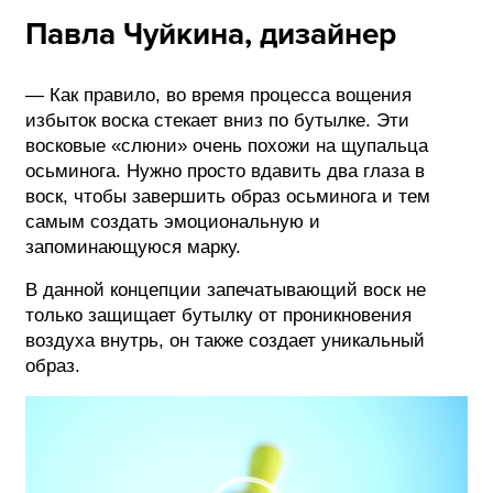
Павла Чуйкина, дизайнер
— Как правило, во время процесса вощения
избыток воска стекает вниз по бутылке. Эти
восковые «слюни» очень похожи на щупальца
осьминога. Нужно просто вдавить два глаза в
воск, чтобы завершить образ осьминога и тем
самым создать эмоциональную и
запоминающуюся марку.
В данной концепции запечатывающий воск не
только защищает бутылку от проникновения
воздуха внутрь, он также создает уникальный
образ.
Видеоплеер