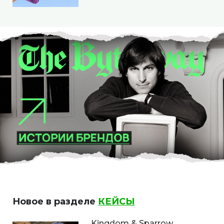
Новое в разделе
КЕЙСЫ
Kingdom & Sparrow