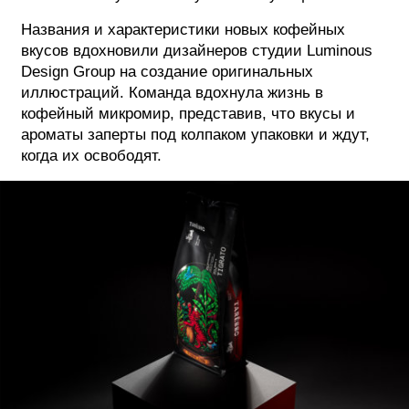
Названия и характеристики новых кофейных
вкусов вдохновили дизайнеров студии Luminous
Design Group на создание оригинальных
иллюстраций. Команда вдохнула жизнь в
кофейный микромир, представив, что вкусы и
ароматы заперты под колпаком упаковки и ждут,
когда их освободят.