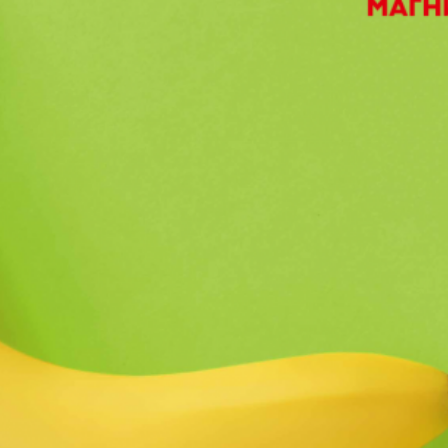
ФОТОГРАФИЯ
ТИПОГРАФИКА
ИСТОРИИ БРЕНДОВ
О ПРОЕКТЕ
РЕКЛАМА
КОНТАКТЫ