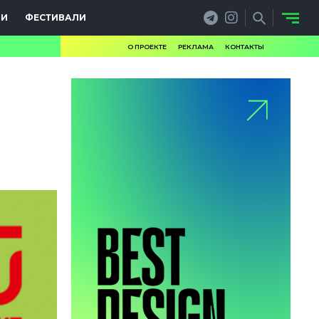
ИИ
ФЕСТИВАЛИ
О ПРОЕКТЕ
РЕКЛАМА
КОНТАКТЫ