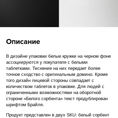
Описание
В дизайне упаковки белые кружки на черном фоне
ассоциируются у покупателя с белыми
таблетками. Тиснение на них передает более
точное сходство с оригинальным домино. Кроме
того дизайн лицевой стороны совпадает с
количеством таблеток в упаковке. Для людей с
ограниченными возможностями на оборотной
стороне «Белого сорбента» текст продублирован
шрифтом Брайля.
Продукт представлен в двух SKU: белый сорбент