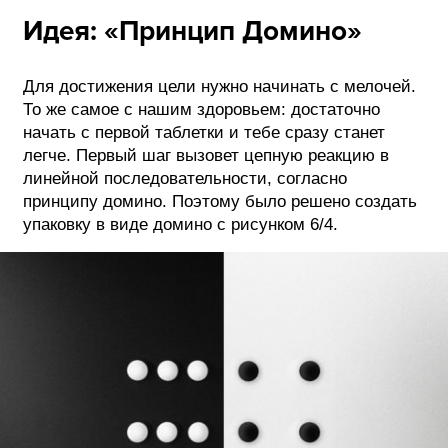
Идея: «Принцип Домино»
Для достижения цели нужно начинать с мелочей.
То же самое с нашим здоровьем: достаточно
начать с первой таблетки и тебе сразу станет
легче. Первый шаг вызовет цепную реакцию в
линейной последовательности, согласно
принципу домино. Поэтому было решено создать
упаковку в виде домино с рисунком 6/4.