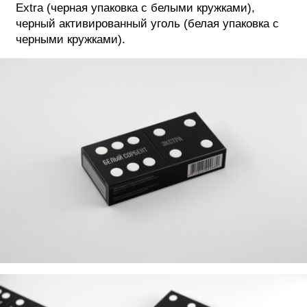
Extra (черная упаковка с белыми кружками),
черный активированный уголь (белая упаковка с
черными кружками).