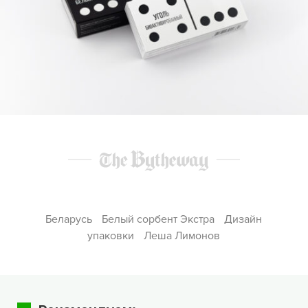
Беларусь
Белый сорбент Экстра
Дизайн
упаковки
Леша Лимонов