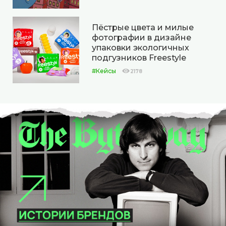
Пёстрые цвета и милые
фотографии в дизайне
упаковки экологичных
подгузников Freestyle
#Кейсы
2178