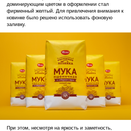
доминирующим цветом в оформлении стал
ФОТОГРАФИЯ
фирменный желтый. Для привлечения внимания к
новинке было решено использовать фоновую
ТИПОГРАФИКА
заливку.
ИСТОРИИ БРЕНДОВ
О ПРОЕКТЕ
РЕКЛАМА
КОНТАКТЫ
При этом, несмотря на яркость и заметность,