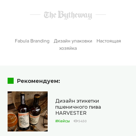
Fabula Branding
Дизайн упаковки
Настоящая
хозяйка
Рекомендуем:
Дизайн этикетки
пшеничного пива
HARVESTER
#Кейсы
5450