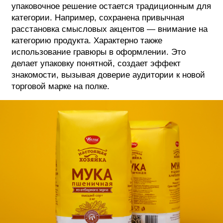
упаковочное решение остается традиционным для
категории. Например, сохранена привычная
расстановка смысловых акцентов — внимание на
категорию продукта. Характерно также
использование гравюры в оформлении. Это
делает упаковку понятной, создает эффект
знакомости, вызывая доверие аудитории к новой
торговой марке на полке.