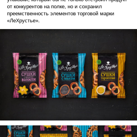
от конкурентов на полке, но и сохранил
преемственность элементов торговой марки
«ЛеХрустье».