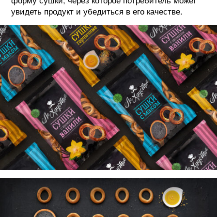
форму сушки, через которое потребитель может
увидеть продукт и убедиться в его качестве.