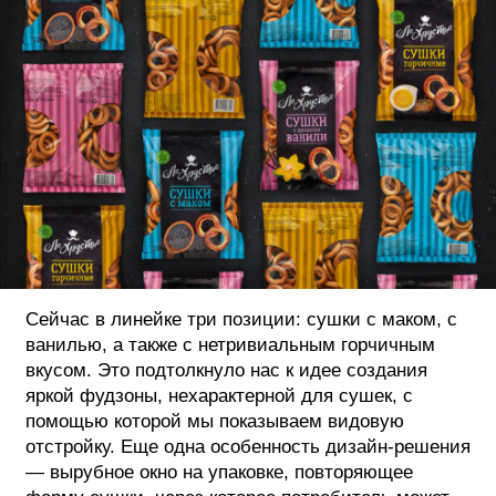
Сейчас в линейке три позиции: сушки с маком, с
ванилью, а также с нетривиальным горчичным
вкусом. Это подтолкнуло нас к идее создания
яркой фудзоны, нехарактерной для сушек, с
помощью которой мы показываем видовую
отстройку. Еще одна особенность дизайн-решения
— вырубное окно на упаковке, повторяющее