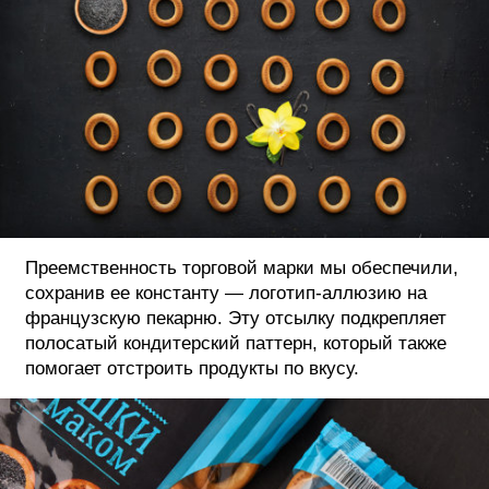
Преемственность торговой марки мы обеспечили,
сохранив ее константу — логотип-аллюзию на
французскую пекарню. Эту отсылку подкрепляет
полосатый кондитерский паттерн, который также
помогает отстроить продукты по вкусу.