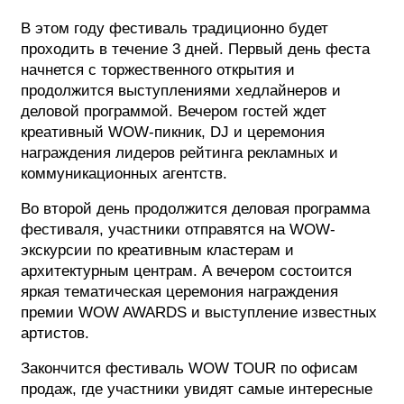
В этом году фестиваль традиционно будет
проходить в течение 3 дней. Первый день феста
начнется с торжественного открытия и
продолжится выступлениями хедлайнеров и
деловой программой. Вечером гостей ждет
креативный WOW-пикник, DJ и церемония
награждения лидеров рейтинга рекламных и
коммуникационных агентств.
Во второй день продолжится деловая программа
фестиваля, участники отправятся на WOW-
экскурсии по креативным кластерам и
архитектурным центрам. А вечером состоится
яркая тематическая церемония награждения
премии WOW AWARDS и выступление известных
артистов.
Закончится фестиваль WOW TOUR по офисам
продаж, где участники увидят самые интересные