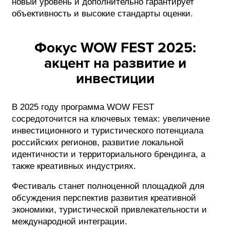
новый уровень и дополнительно гарантирует
объективность и высокие стандарты оценки.
Фокус WOW FEST 2025:
акцент на развитие и
инвестиции
В 2025 году программа WOW FEST
сосредоточится на ключевых темах: увеличение
инвестиционного и туристического потенциала
российских регионов, развитие локальной
идентичности и территориального брендинга, а
также креативных индустриях.
Фестиваль станет полноценной площадкой для
обсуждения перспектив развития креативной
экономики, туристической привлекательности и
международной интеграции.