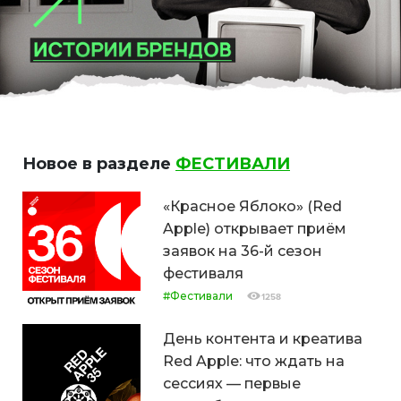
Новое в разделе
ФЕСТИВАЛИ
«Красное Яблоко» (Red
Apple) открывает приём
заявок на 36-й сезон
фестиваля
#Фестивали
1258
День контента и креатива
Red Apple: что ждать на
сессиях — первые