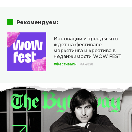
Рекомендуем:
Инновации и тренды: что
ждет на фестивале
маркетинга и креатива в
недвижимости WOW FEST
#Фестивали
4858