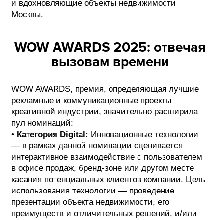
и вдохновляющие объекты недвижимости
Москвы.
WOW AWARDS 2025: отвечая
вызовам времени
WOW AWARDS, премия, определяющая лучшие
рекламные и коммуникационные проекты
креативной индустрии, значительно расширила
пул номинаций:
•
Категория Digital:
Инновационные технологии
— в рамках данной номинации оценивается
интерактивное взаимодействие с пользователем
в офисе продаж, бренд-зоне или другом месте
касания потенциальных клиентов компании. Цель
использования технологии — проведение
презентации объекта недвижимости, его
преимуществ и отличительных решений, и/или