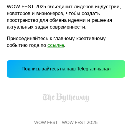
WOW FEST 2025 объединит лидеров индустрии,
новаторов и визионеров, чтобы создать
пространство для обмена идеями и решения
актуальных задач современности.
Присоединяйтесь к главному креативному
событию года по
ссылке
.
Подписывайтесь на наш Telegram-канал
WOW FEST
WOW FEST 2025