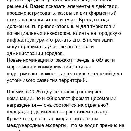
решений. Важно показать элементы в действии,
продемонстрировать, как выглядит фирменный
стиль на реальных носителях. Бренд города
должен быть привлекательным для туристов и
потенциальных инвесторов, влиять на городскую
инфраструктуру и отражать его. В номинации
могут принимать участие агентства и
администрации городов.
Новые номинации отражают тренды в области
маркетинга и коммуникаций, а также
подчеркивают важность креативных решений для
устойчивого развития территорий.
Премия в 2025 году не только расширяет
номинации, но и обновляет формат церемонии
награждения — она состоится на отдельной
площадке (где именно — расскажем позже).
Кроме того, в состав жюри приглашены
международные эксперты, что выводит премию на