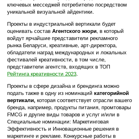
ключевых месседжей потребителю посредством
уникальной визуальной айдентики.
Проекты в индустриальной вертикали будет
оценивать состав
Агентского жюри
, в который
войдут ярчайшие представители рекламного
рынка Беларуси, креативные, арт-директора,
обладатели наград международных и локальных
фестивалей креативности, в том числе,
представители агентств, входящих в ТОП
Рейтинга креативности 2023
.
Проекты в сфере дизайна и брендинга можно
подать также в одну из номинаций
категорийной
вертикали,
которая соответствует отрасли вашего
бренда, например, продукты питания, промтовары
FMCG и другие виды товаров и услуг и/или в
Специальные номинации: Маркетинговая
Эффективность и Инновационные решения в
маркетинге и рекламе. Конкурсные работы в