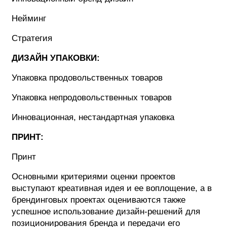
Нейминг
Стратегия
ДИЗАЙН УПАКОВКИ:
Упаковка продовольственных товаров
Упаковка непродовольственных товаров
Инновационная, нестандартная упаковка
ПРИНТ:
Принт
Основными критериями оценки проектов
выступают креативная идея и ее воплощение, а в
брендинговых проектах оцениваются также
успешное использование дизайн-решений для
позиционирования бренда и передачи его