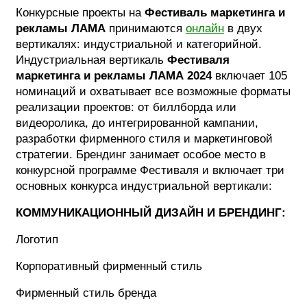
Конкурсные проекты на
Фестиваль маркетинга и
рекламы ЛАМА
принимаются
онлайн
в двух
вертикалях: индустриальной и категорийной.
Индустриальная вертикаль
Фестиваля
маркетинга и рекламы ЛАМА 2024
включает 105
номинаций и охватывает все возможные форматы
реализации проектов: от биллборда или
видеоролика, до интегрированной кампании,
разработки фирменного стиля и маркетинговой
стратегии. Брендинг занимает особое место в
конкурсной программе Фестиваля и включает три
основных конкурса индустриальной вертикали:
КОММУНИКАЦИОННЫЙ ДИЗАЙН И БРЕНДИНГ:
Логотип
Корпоративный фирменный стиль
Фирменный стиль бренда