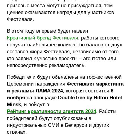
призовые места могут не присуждаться, тем
ценнее оказываются награды для участников
Фестиваля.
В этом году впервые будет назван
Креативный бренд Фестиваля
, работы которого
получат наибольшее количество баллов от двух
составов жюри Фестиваля, независимо от того,
кто заявил к участию проекты – агентство или
непосредственно рекламодатель.
Победители будут объявлены на торжественной
Церемонии награждения
Фестиваля маркетинга
и рекламы ЛАМА
2024,
которая состоится
6
ноября
на площадке
DoubleTree by Hilton Hotel
Minsk
, и войдут в
Рейтинг креативности агентств 2024
. Работы
победителей будут опубликованы в
индустриальных СМИ в Беларуси и других
странах.