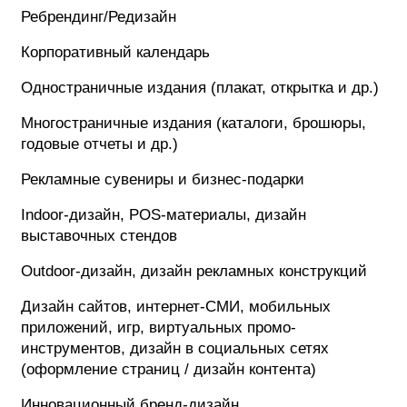
Ребрендинг/Редизайн
Корпоративный календарь
Одностраничные издания (плакат, открытка и др.)
Многостраничные издания (каталоги, брошюры,
годовые отчеты и др.)
Рекламные сувениры и бизнес-подарки
Indoor-дизайн, POS-материалы, дизайн
выставочных стендов
Оutdoor-дизайн, дизайн рекламных конструкций
Дизайн сайтов, интернет-СМИ, мобильных
приложений, игр, виртуальных промо-
инструментов, дизайн в социальных сетях
(оформление страниц / дизайн контента)
Инновационный бренд-дизайн