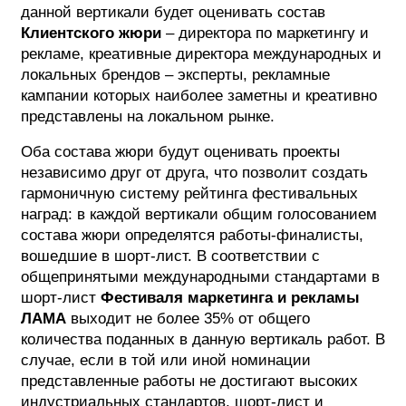
данной вертикали будет оценивать состав
Клиентского жюри
– директора по маркетингу и
рекламе, креативные директора международных и
локальных брендов – эксперты, рекламные
кампании которых наиболее заметны и креативно
представлены на локальном рынке.
Оба состава жюри будут оценивать проекты
независимо друг от друга, что позволит создать
гармоничную систему рейтинга фестивальных
наград: в каждой вертикали общим голосованием
состава жюри определятся работы-финалисты,
вошедшие в шорт-лист. В соответствии с
общепринятыми международными стандартами в
шорт-лист
Фестиваля маркетинга и рекламы
ЛАМА
выходит не более 35% от общего
количества поданных в данную вертикаль работ. В
случае, если в той или иной номинации
представленные работы не достигают высоких
индустриальных стандартов, шорт-лист и