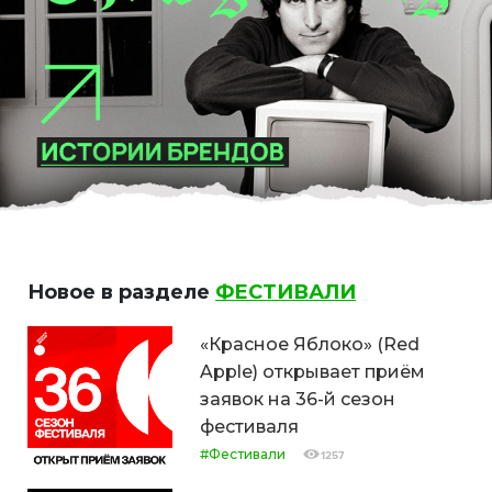
Новое в разделе
ФЕСТИВАЛИ
«Красное Яблоко» (Red
Apple) открывает приём
заявок на 36-й сезон
фестиваля
#Фестивали
1257