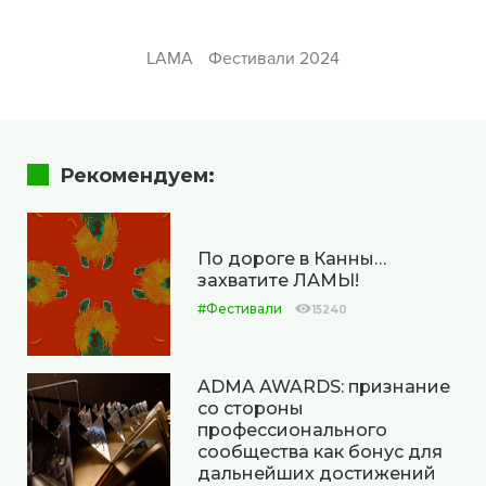
LAMA
Фестивали 2024
Рекомендуем:
По дороге в Канны…
захватите ЛАМЫ!
#Фестивали
15240
ADMA AWARDS: признание
со стороны
профессионального
сообщества как бонус для
дальнейших достижений