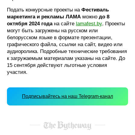
Подать конкурсные проекты на
Фестиваль
маркетинга и рекламы ЛАМА
можно
до 8
октября 2024 года
на сайте
lamafest.by
. Проекты
могут быть загружены на русском или
белорусском языке в формате презентации,
графического файла, ссылки на сайт, видео или
аудиоролика. Подробные технические требования
к загружаемым материалам указаны на сайте. До
15 сентября действуют льготные условия
участия.
Подписывайтесь на наш Telegram-канал