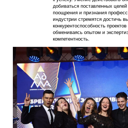
добиваться поставленных целей 
поощрения и признания професс
индустрии стремятся достичь в
конкурентоспособность проектов
обмениваясь опытом и эксперти
компетентность.