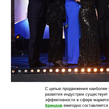
С целью продвижения наиболее 
развития индустрии существует
эффективности в сфере маркети
брендов
ежегодно составляется