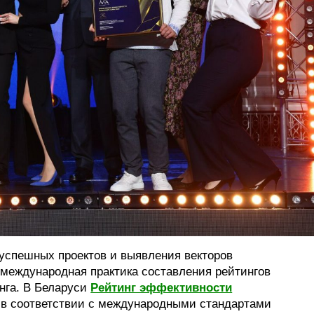
успешных проектов и выявления векторов
 международная практика составления рейтингов
нга. В Беларуси
Рейтинг эффективности
 в соответствии с международными стандартами