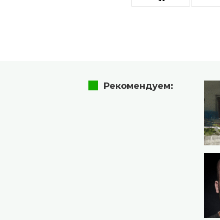
Рекомендуем: