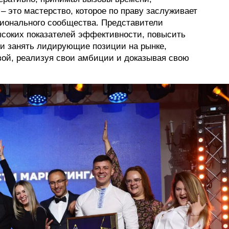
– это мастерство, которое по праву заслуживает
ионального сообщества. Представители
ысоких показателей эффективности, повысить
 и занять лидирующие позиции на рынке,
зой, реализуя свои амбиции и доказывая свою