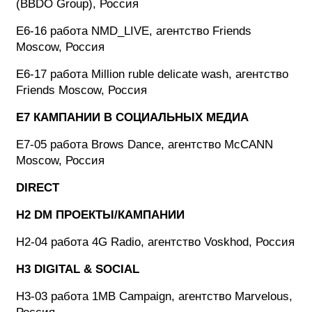
(BBDO Group), Россия
E6-16 работа NMD_LIVE, агентство Friends
Moscow, Россия
E6-17 работа Million ruble delicate wash, агентство
Friends Moscow, Россия
E7 КАМПАНИИ В СОЦИАЛЬНЫХ МЕДИА
E7-05 работа Brows Dance, агентство McCANN
Moscow, Россия
DIRECT
H2 DM ПРОЕКТЫ/КАМПАНИИ
H2-04 работа 4G Radio, агентство Voskhod, Россия
H3 DIGITAL & SOCIAL
H3-03 работа 1MB Campaign, агентство Marvelous,