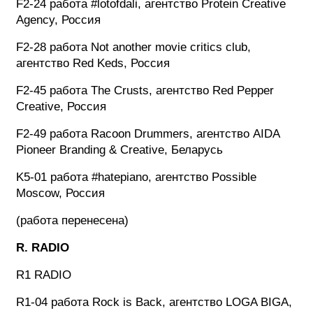
F2-24 работа #lotofdali, агентство Protein Creative
Agency, Россия
F2-28 работа Not another movie critics club,
агентство Red Keds, Россия
F2-45 работа The Crusts, агентство Red Pepper
Creative, Россия
F2-49 работа Racoon Drummers, агентство AIDA
Pioneer Branding & Creative, Беларусь
K5-01 работа #hatepiano, агентство Possible
Moscow, Россия
(работа перенесена)
R. RADIO
R1 RADIO
R1-04 работа Rock is Back, агентство LOGA BIGA,