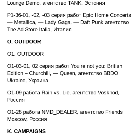
Lounge Demo, агентство TANK, Эстония
P1-36-01, -02, -03 серия работ Epic Home Concerts
— Metallica, — Lady Gaga, — Daft Punk агентство
The Ad Store Italia, Италия
O. OUTDOOR
O1. OUTDOOR
O1-03-01, 02 серия работ You’re not you: British
Edition – Churchill, — Queen, агентство BBDO
Ukraine, Украина
O1-09 работа Rain vs. Lie, агентство Voskhod,
Россия
O1-28 работа NMD_DEALER, агентство Friends
Moscow, Россия
K. CAMPAIGNS