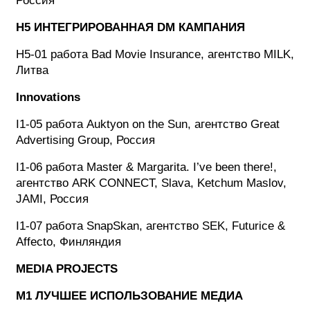
Россия
H5 ИНТЕГРИРОВАННАЯ DM КАМПАНИЯ
H5-01 работа Bad Movie Insurance, агентство MILK,
Литва
Innovations
I1-05 работа Auktyon on the Sun, агентство Great
Advertising Group, Россия
I1-06 работа Master & Margarita. I’ve been there!,
агентство ARK CONNECT, Slava, Ketchum Maslov,
JAMI, Россия
I1-07 работа SnapSkan, агентство SEK, Futurice &
Affecto, Финляндия
MEDIA PROJECTS
M1 ЛУЧШЕЕ ИСПОЛЬЗОВАНИЕ МЕДИА