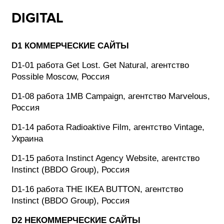
DIGITAL
D1 КОММЕРЧЕСКИЕ САЙТЫ
D1-01 работа Get Lost. Get Natural, агентство
Possible Moscow, Россия
D1-08 работа 1MB Campaign, агентство Marvelous,
Россия
D1-14 работа Radioaktive Film, агентство Vintage,
Украина
D1-15 работа Instinct Agency Website, агентство
Instinct (BBDO Group), Россия
D1-16 работа THE IKEA BUTTON, агентство
Instinct (BBDO Group), Россия
D2 НЕКОММЕРЧЕСКИЕ САЙТЫ