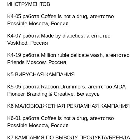
ИНСТРУМЕНТОВ
K4-05 работа Coffee is not a drug, агентство
Possible Moscow, Россия
K4-07 работа Made by diabetics, агентство
Voskhod, Россия
K4-19 работа Million ruble delicate wash, агентство
Friends Moscow, Россия
K5 ВИРУСНАЯ КАМПАНИЯ
K5-05 работа Racoon Drummers, агентство AIDA
Pioneer Branding & Creative, Беларусь
K6 МАЛОБЮДЖЕТНАЯ РЕКЛАМНАЯ КАМПАНИЯ
K6-01 работа Coffee is not a drug, агентство
Possible Moscow, Россия
K7 КАМПАНИЯ ПО ВЫВОДУ ПРОДУКТА/БРЕНДА