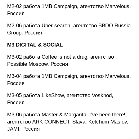
M2-02 работа 1MB Campaign, агентство Marvelous,
Россия
M2-06 работа Uber search, агентство BBDO Russia
Group, Россия
M3 DIGITAL & SOCIAL
M3-02 работа Coffee is not a drug, агентство
Possible Moscow, Россия
M3-04 работа 1MB Campaign, агентство Marvelous,
Россия
M3-05 работа LikeShow, агентство Voskhod,
Россия
M3-06 работа Master & Margarita. I’ve been there!,
агентство ARK CONNECT, Slava, Ketchum Maslov,
JAMI, Россия