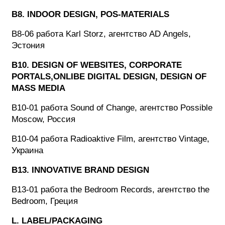
B8. INDOOR DESIGN, POS-MATERIALS
B8-06 работа Karl Storz, агентство AD Angels,
Эстония
B10. DESIGN OF WEBSITES, CORPORATE
PORTALS,ONLIBE DIGITAL DESIGN, DESIGN OF
MASS MEDIA
B10-01 работа Sound of Change, агентство Possible
Moscow, Россия
B10-04 работа Radioaktive Film, агентство Vintage,
Украина
B13. INNOVATIVE BRAND DESIGN
B13-01 работа the Bedroom Records, агентство the
Bedroom, Греция
L. LABEL/PACKAGING