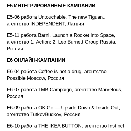
E5 ИНТЕГРИРОВАННЫЕ КАМПАНИИ
E5-06 работа Untouchable. The new Tiguan.,
агентство INDEPENDENT, Латвия
E5-11 работа Barni. Launch a Rocket into Space,
агентство 1. Action; 2. Leo Burnett Group Russia,
Россия
E6 ОНЛАЙН-КАМПАНИИ
E6-04 работа Coffee is not a drug, агентство
Possible Moscow, Россия
E6-07 работа 1MB Campaign, агентство Marvelous,
Россия
E6-09 работа OK Go — Upside Down & Inside Out,
агентство TutkovBudkov, Россия
E6-10 работа THE IKEA BUTTON, агентство Instinct