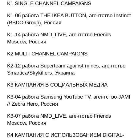
K1 SINGLE CHANNEL CAMPAIGNS
K1-06 работа THE IKEA BUTTON, агентство Instinct
(BBDO Group), Россия
K1-14 работа NMD_LIVE, агентство Friends
Moscow, Россия
K2 MULTI CHANNEL CAMPAIGNS
K2-12 работа Superteam against mines, агентство
Smartica/Skykillers, Украина
K3 КАМПАНИЯ В СОЦИАЛЬНЫХ МЕДИА
K3-04 работа Samsung YouTube TV, агентство JAMI
// Zebra Hero, Россия
K3-07 работа NMD_LIVE, агентство Friends
Moscow, Россия
K4 КАМПАНИЯ С ИСПОЛЬЗОВАНИЕМ DIGITAL-