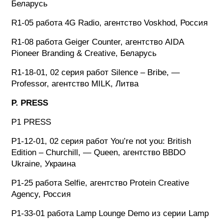
Беларусь
R1-05 работа 4G Radio, агентство Voskhod, Россия
R1-08 работа Geiger Counter, агентство AIDA
Pioneer Branding & Creative, Беларусь
R1-18-01, 02 серия работ Silence – Bribe, —
Professor, агентство MILK, Литва
P. PRESS
P1 PRESS
P1-12-01, 02 серия работ You’re not you: British
Edition – Churchill, — Queen, агентство BBDO
Ukraine, Украина
P1-25 работа Selfie, агентство Protein Creative
Agency, Россия
P1-33-01 работа Lamp Lounge Demo из серии Lamp