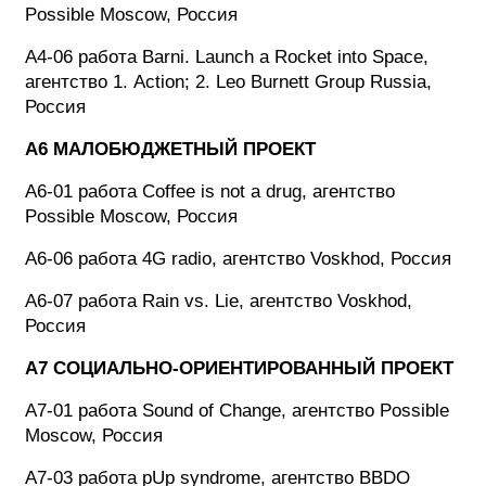
Possible Moscow, Россия
A4-06 работа Barni. Launch a Rocket into Space,
агентство 1. Action; 2. Leo Burnett Group Russia,
Россия
A6 МАЛОБЮДЖЕТНЫЙ ПРОЕКТ
A6-01 работа Coffee is not a drug, агентство
Possible Moscow, Россия
A6-06 работа 4G radio, агентство Voskhod, Россия
A6-07 работа Rain vs. Lie, агентство Voskhod,
Россия
A7 СОЦИАЛЬНО-ОРИЕНТИРОВАННЫЙ ПРОЕКТ
A7-01 работа Sound of Change, агентство Possible
Moscow, Россия
A7-03 работа pUp syndrome, агентство BBDO