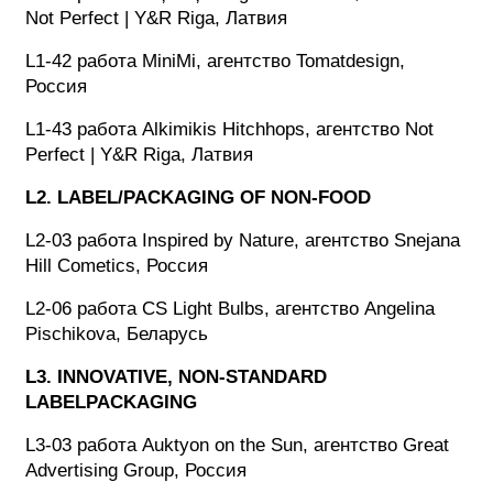
Not Perfect | Y&R Riga, Латвия
L1-42 работа MiniMi, агентство Tomatdesign,
Россия
L1-43 работа Alkimikis Hitchhops, агентство Not
Perfect | Y&R Riga, Латвия
L2. LABEL/PACKAGING OF NON-FOOD
L2-03 работа Inspired by Nature, агентство Snejana
Hill Cometics, Россия
L2-06 работа CS Light Bulbs, агентство Angelina
Pischikova, Беларусь
L3. INNOVATIVE, NON-STANDARD
LABELPACKAGING
L3-03 работа Auktyon on the Sun, агентство Great
Advertising Group, Россия