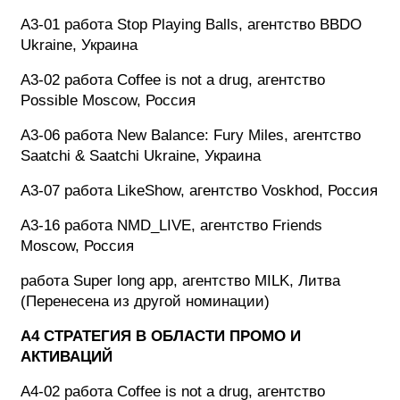
A3-01 работа Stop Playing Balls, агентство BBDO
Ukraine, Украина
A3-02 работа Coffee is not a drug, агентство
Possible Moscow, Россия
A3-06 работа New Balance: Fury Miles, агентство
Saatchi & Saatchi Ukraine, Украина
A3-07 работа LikeShow, агентство Voskhod, Россия
A3-16 работа NMD_LIVE, агентство Friends
Moscow, Россия
работа Super long app, агентство MILK, Литва
(Перенесена из другой номинации)
A4 СТРАТЕГИЯ В ОБЛАСТИ ПРОМО И
АКТИВАЦИЙ
A4-02 работа Coffee is not a drug, агентство