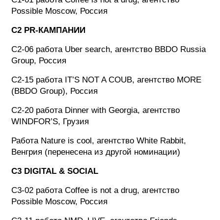
Possible Moscow, Россия
C2 PR-КАМПАНИИ
C2-06 работа Uber search, агентство BBDO Russia
Group, Россия
C2-15 работа IT’S NOT A COUB, агентство MORE
(BBDO Group), Россия
C2-20 работа Dinner with Georgia, агентство
WINDFOR’S, Грузия
Работа Nature is cool, агентство White Rabbit,
Венгрия (перенесена из другой номинации)
C3 DIGITAL & SOCIAL
C3-02 работа Coffee is not a drug, агентство
Possible Moscow, Россия