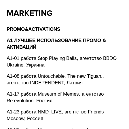
MARKETING
PROMO&ACTIVATIONS
A1 ЛУЧШЕЕ ИСПОЛЬЗОВАНИЕ ПРОМО &
АКТИВАЦИЙ
A1-01 работа Stop Playing Balls, агентство BBDO
Ukraine, Украина
A1-08 работа Untouchable. The new Tiguan.,
агентство INDEPENDENT, Латвия
A1-17 работа Museum of Memes, агентство
Re:evolution, Россия
A1-23 работа NMD_LIVE, агентство Friends
Moscow, Россия