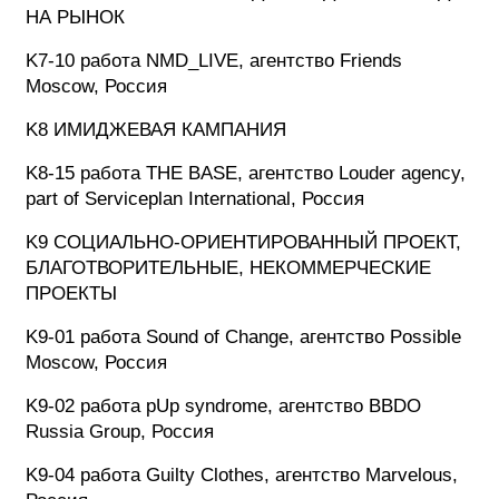
НА РЫНОК
K7-10 работа NMD_LIVE, агентство Friends
Moscow, Россия
K8 ИМИДЖЕВАЯ КАМПАНИЯ
K8-15 работа THE BASE, агентство Louder agency,
part of Serviceplan International, Россия
K9 СОЦИАЛЬНО-ОРИЕНТИРОВАННЫЙ ПРОЕКТ,
БЛАГОТВОРИТЕЛЬНЫЕ, НЕКОММЕРЧЕСКИЕ
ПРОЕКТЫ
K9-01 работа Sound of Change, агентство Possible
Moscow, Россия
K9-02 работа pUp syndrome, агентство BBDO
Russia Group, Россия
K9-04 работа Guilty Clothes, агентство Marvelous,