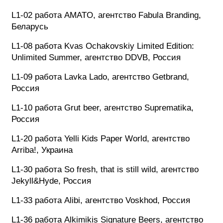
L1-02 работа AMATO, агентство Fabula Branding,
Беларусь
L1-08 работа Kvas Ochakovskiy Limited Edition:
Unlimited Summer, агентство DDVB, Россия
L1-09 работа Lavka Lado, агентство Getbrand,
Россия
L1-10 работа Grut beer, агентство Suprematika,
Россия
L1-20 работа Yelli Kids Paper World, агентство
Arriba!, Украина
L1-30 работа So fresh, that is still wild, агентство
Jekyll&Hyde, Россия
L1-33 работа Alibi, агентство Voskhod, Россия
L1-36 работа Alķimiķis Signature Beers, агентство