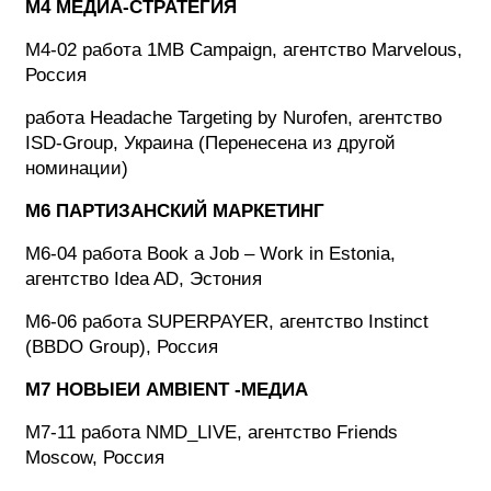
M4 МЕДИА-СТРАТЕГИЯ
M4-02 работа 1MB Campaign, агентство Marvelous,
Россия
работа Headache Targeting by Nurofen, агентство
ISD-Group, Украина (Перенесена из другой
номинации)
M6 ПАРТИЗАНСКИЙ МАРКЕТИНГ
M6-04 работа Book a Job – Work in Estonia,
агентство Idea AD, Эстония
M6-06 работа SUPERPAYER, агентство Instinct
(BBDO Group), Россия
M7 НОВЫЕИ AMBIENT -МЕДИА
M7-11 работа NMD_LIVE, агентство Friends
Moscow, Россия