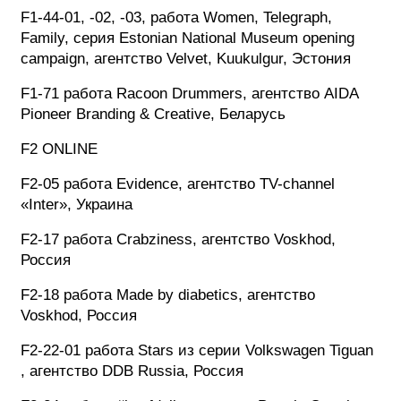
F1-44-01, -02, -03, работа Women, Telegraph,
Family, серия Estonian National Museum opening
campaign, агентство Velvet, Kuukulgur, Эстония
F1-71 работа Racoon Drummers, агентство AIDA
Pioneer Branding & Creative, Беларусь
F2 ONLINE
F2-05 работа Evidence, агентство TV-channel
«Inter», Украина
F2-17 работа Crabziness, агентство Voskhod,
Россия
F2-18 работа Made by diabetics, агентство
Voskhod, Россия
F2-22-01 работа Stars из серии Volkswagen Tiguan
, агентство DDB Russia, Россия