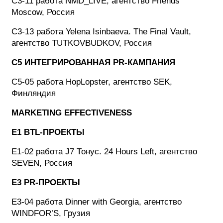
C3-11 работа NMD_LIVE, агентство Friends
Moscow, Россия
C3-13 работа Yelena Isinbaeva. The Final Vault,
агентство TUTKOVBUDKOV, Россия
C5 ИНТЕГРИРОВАННАЯ PR-КАМПАНИЯ
C5-05 работа HopLopster, агентство SEK,
Финляндия
MARKETING EFFECTIVENESS
E1 BTL-ПРОЕКТЫ
E1-02 работа J7 Тонус. 24 Hours Left, агентство
SEVEN, Россия
E3 PR-ПРОЕКТЫ
E3-04 работа Dinner with Georgia, агентство
WINDFOR’S, Грузия