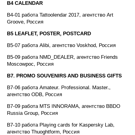
B4 CALENDAR
B4-01 работа Tattoolendar 2017, агентство Art
Groove, Россия
B5 LEAFLET, POSTER, POSTCARD
B5-07 работа Alibi, агентство Voskhod, Россия
B5-09 работа NMD_DEALER, агентство Friends
Moscowрос, Россия
B7. PROMO SOUVENIRS AND BUSINESS GIFTS
B7-06 работа Amateur. Professional. Master.,
агентство ODB, Россия
B7-09 работа MTS INNORAMA, агентство BBDO
Russia Group, Россия
B7-10 работа Playing cards for Kaspersky Lab,
агентство Thuoghtform, Россия