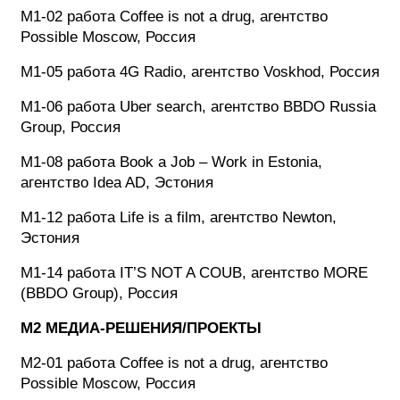
M1-02 работа Coffee is not a drug, агентство
Possible Moscow, Россия
M1-05 работа 4G Radio, агентство Voskhod, Россия
M1-06 работа Uber search, агентство BBDO Russia
Group, Россия
M1-08 работа Book a Job – Work in Estonia,
агентство Idea AD, Эстония
M1-12 работа Life is a film, агентство Newton,
Эстония
M1-14 работа IT’S NOT A COUB, агентство MORE
(BBDO Group), Россия
M2 МЕДИА-РЕШЕНИЯ/ПРОЕКТЫ
M2-01 работа Coffee is not a drug, агентство
Possible Moscow, Россия