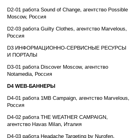
D2-01 работа Sound of Change, агентство Possible
Moscow, Россия
D2-03 работа Guilty Clothes, агентство Marvelous,
Россия
D3 ИНФОРМАЦИОННО-СЕРВИСНЫЕ РЕСУРСЫ
И ПОРТАЛЫ
D3-01 работа Discover Moscow, агентство
Notamedia, Россия
D4 WEB-БАННЕРЫ
D4-01 работа 1MB Campaign, агентство Marvelous,
Россия
D4-02 работа THE WEATHER CAMPAIGN,
агентство Havas Milan, Италия
D4-03 работа Headache Targeting by Nurofen,