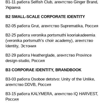
B1-11 работа Selfish Club, агентство Ginger Brand,
Украина
B2 SMALL-SCALE CORPORATE IDENTITY
B2-05 работа Grut, агентство Suprematika, Россия
B2-25 работа veronika portsmuthi kooriakadeemia
(veronika portsmuth’s choir academy), агентство
Identity, Эстония
B2-29 работа Heatherglade, агентство Province
design-studio, Россия
B3 CORPORAE IDENTITY, BRANDBOOK
B3-03 работа Osoboe detstvo: Unity of the Unlike,
агентство DDVB, Россия
B3-15 работа KALYMERA, агентство IQ HARVEST,
Россия