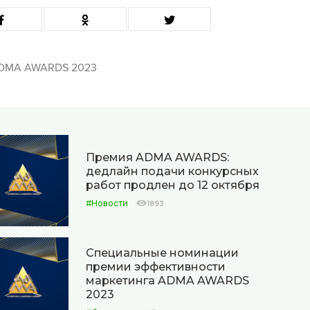
DMA AWARDS 2023
Премия ADMA AWARDS:
дедлайн подачи конкурсных
работ продлен до 12 октября
#Новости
1893
Специальные номинации
премии эффективности
маркетинга ADMA AWARDS
2023