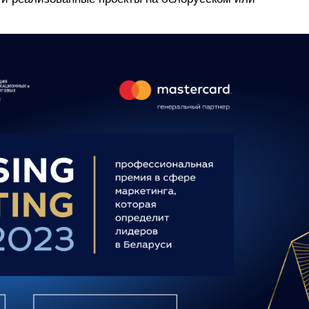
ФОТОГРАФИЯ
ТИПОГРАФИКА
ИСТОРИИ БРЕНДОВ
О ПРОЕКТЕ
РЕКЛАМА
КОНТАКТЫ