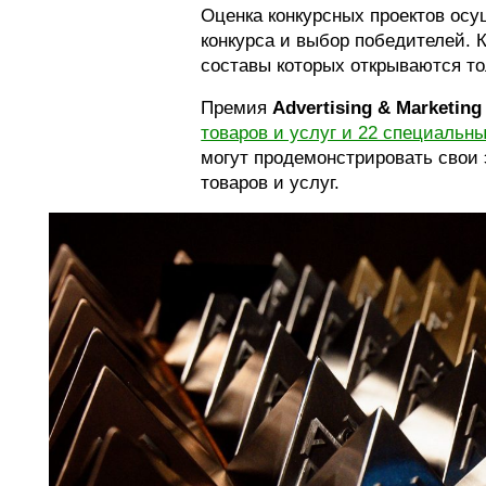
Оценка конкурсных проектов осу
конкурса и выбор победителей. 
составы которых открываются то
Премия
Advertising & Marketin
товаров и услуг и 22 специальн
могут продемонстрировать свои
товаров и услуг.