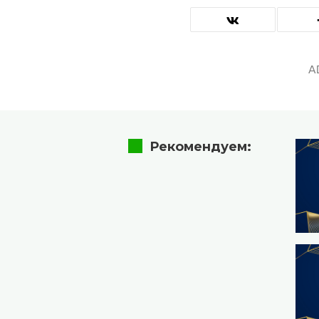
A
Рекомендуем: