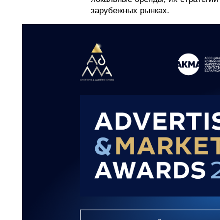
зарубежных рынках.