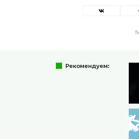
Tw
Рекомендуем: