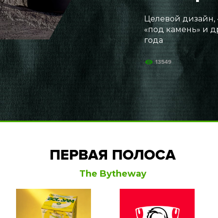
Целевой дизайн, 
«под камень» и д
года
13549
ПЕРВАЯ ПОЛОСА
The Bytheway