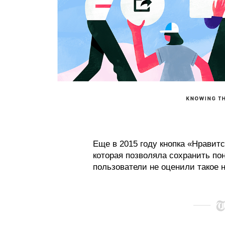
Еще в 2015 году кнопка «Нравит
которая позволяла сохранить по
пользователи не оценили такое 