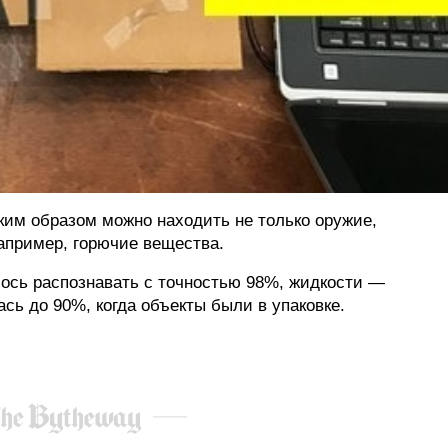
ким образом можно находить не только оружие,
апример, горючие вещества.
ось распознавать с точностью 98%, жидкости —
сь до 90%, когда объекты были в упаковке.