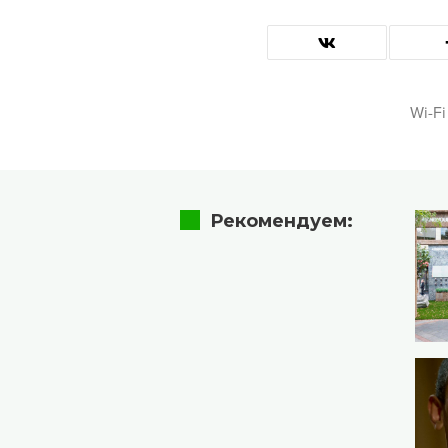
Wi-Fi
Рекомендуем: