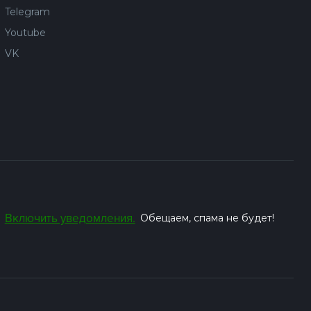
Telegram
Youtube
VK
Включить уведомления.
Обещаем, спама не будет!