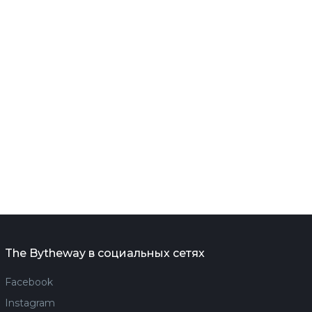
The Bytheway в социальных сетях
Facebook
Instagram