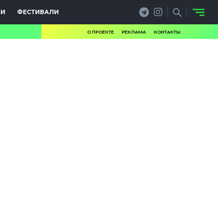
ИИ
ФЕСТИВАЛИ
О ПРОЕКТЕ
РЕКЛАМА
КОНТАКТЫ