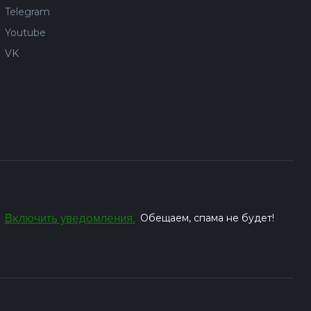
Telegram
Youtube
VK
Включить уведомления.
Обещаем, спама не будет!