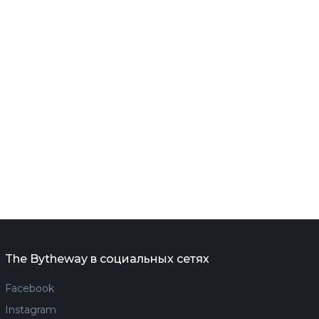
The Bytheway в социальных сетях
Facebook
Instagram