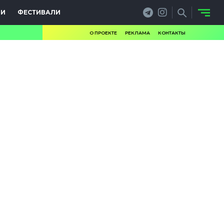
ИИ
ФЕСТИВАЛИ
О ПРОЕКТЕ
РЕКЛАМА
КОНТАКТЫ