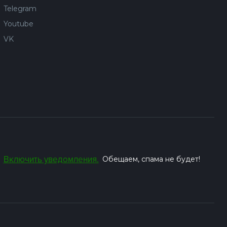
Telegram
Youtube
VK
Включить уведомления.
Обещаем, спама не будет!