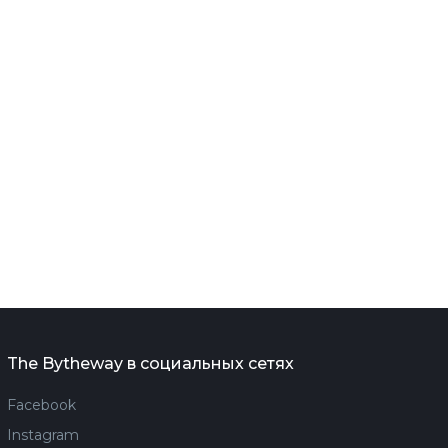
The Bytheway в социальных сетях
Facebook
Instagram