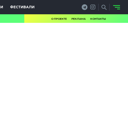
ИИ
ФЕСТИВАЛИ
О ПРОЕКТЕ
РЕКЛАМА
КОНТАКТЫ