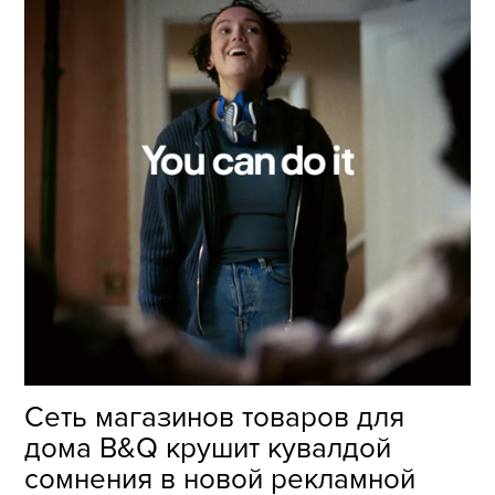
Сеть магазинов товаров для
дома B&Q крушит кувалдой
сомнения в новой рекламной