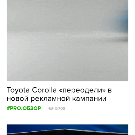
Toyota Corolla «переодели» в
новой рекламной кампании
#PRO.ОБЗОР
5708