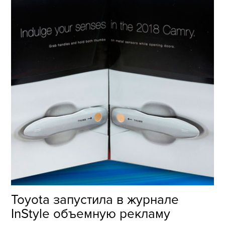
Toyota запустила в журнале
InStyle объемную рекламу