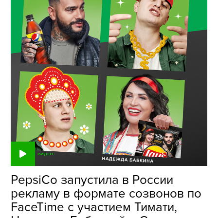
ВИДЕО
PepsiCo запустила в России
рекламу в формате созвонов по
FaceTime с участием Тимати,