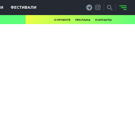
ИИ
ФЕСТИВАЛИ
О ПРОЕКТЕ
РЕКЛАМА
КОНТАКТЫ