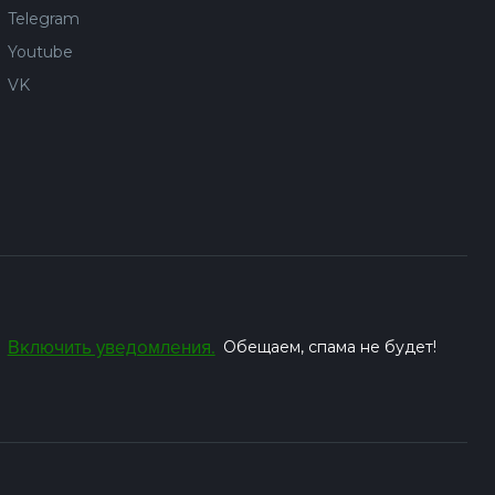
Telegram
Youtube
VK
Включить уведомления.
Обещаем, спама не будет!