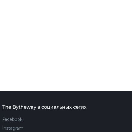
The Bytheway в социальных сетях
Facebook
Instagram