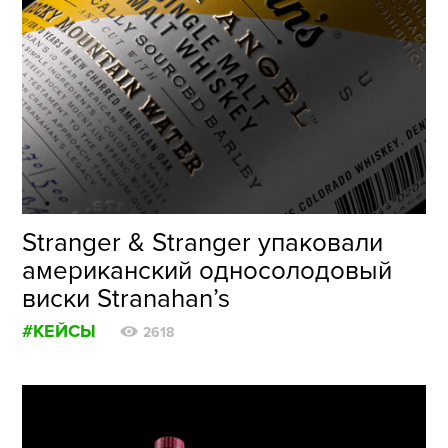
Stranger & Stranger упаковали
американский односолодовый
виски Stranahan’s
#КЕЙСЫ
2618