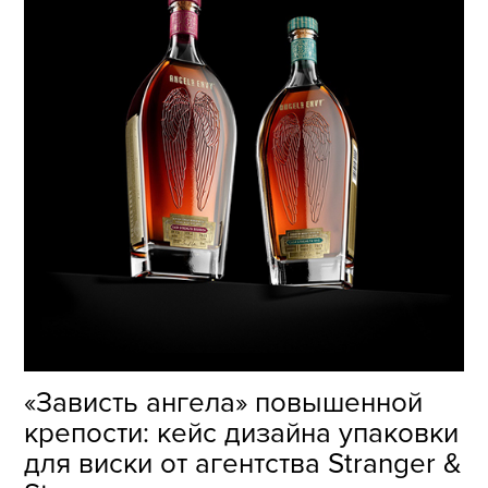
«Зависть ангела» повышенной
крепости: кейс дизайна упаковки
для виски от агентства Stranger &