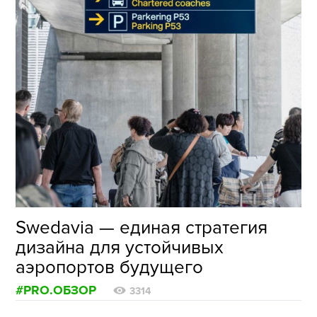
Swedavia — единая стратегия
дизайна для устойчивых
аэропортов будущего
#PRO.ОБЗОР
3314