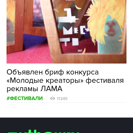
Объявлен бриф конкурса
«Молодые креаторы» фестиваля
рекламы ЛАМА
#ФЕСТИВАЛИ
11245