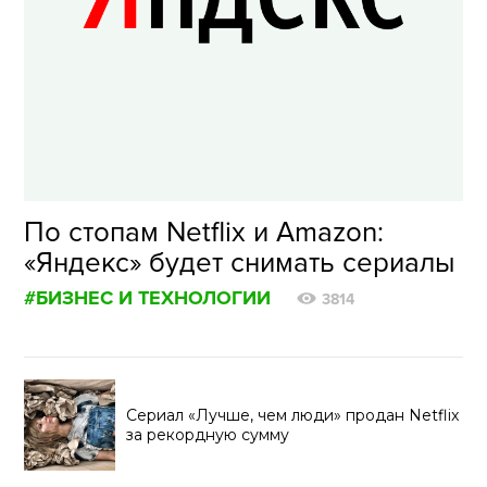
По стопам Netflix и Amazon:
«Яндекс» будет снимать сериалы
#БИЗНЕС И ТЕХНОЛОГИИ
3814
Сериал «Лучше, чем люди» продан Netflix
за рекордную сумму