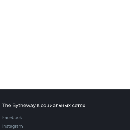
The Bytheway в социальных сетях
Facebook
Instagram