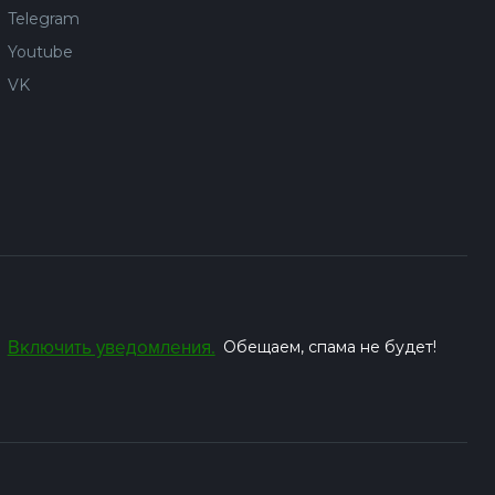
Telegram
Youtube
VK
Включить уведомления.
Обещаем, спама не будет!