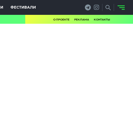
ИИ
ФЕСТИВАЛИ
О ПРОЕКТЕ
РЕКЛАМА
КОНТАКТЫ