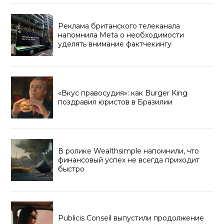
Реклама британского телеканала
напомнила Meta о необходимости
уделять внимание фактчекингу
«Вкус правосудия»: как Burger King
поздравил юристов в Бразилии
В ролике Wealthsimple напомнили, что
финансовый успех не всегда приходит
быстро
Publicis Conseil выпустили продолжение