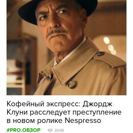
Кофейный экспресс: Джордж
Клуни расследует преступление
в новом ролике Nespresso
#PRO.ОБЗОР
2046