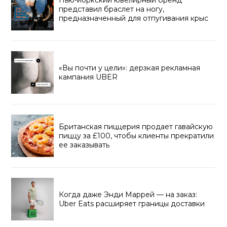
представил браслет на ногу,
предназначенный для отпугивания крыс
«Вы почти у цели»: дерзкая рекламная
кампания UBER
Британская пиццерия продает гавайскую
пиццу за £100, чтобы клиенты прекратили
ее заказывать
Когда даже Энди Маррей — на заказ:
Uber Eats расширяет границы доставки