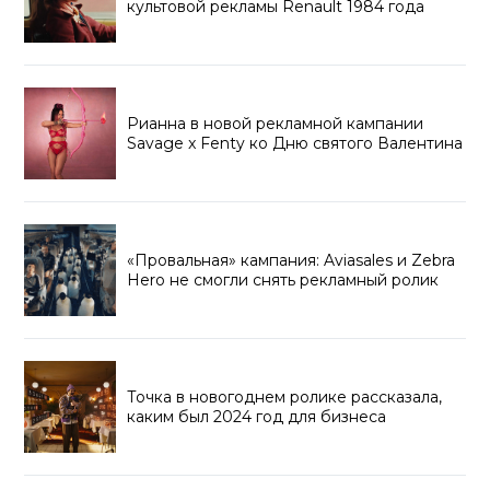
культовой рекламы Renault 1984 года
Рианна в новой рекламной кампании
Savage x Fenty ко Дню святого Валентина
«Провальная» кампания: Aviasales и Zebra
Hero не смогли снять рекламный ролик
Точка в новогоднем ролике рассказала,
каким был 2024 год для бизнеса