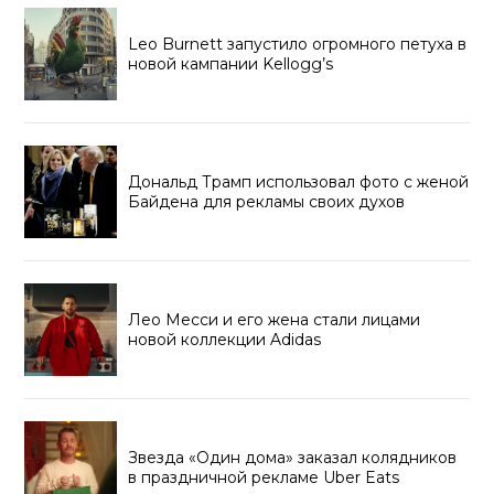
Leo Burnett запустило огромного петуха в
новой кампании Kellogg’s
Дональд Трамп использовал фото с женой
Байдена для рекламы своих духов
Лео Месси и его жена стали лицами
новой коллекции Adidas
Звезда «Один дома» заказал колядников
в праздничной рекламе Uber Eats