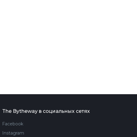
The Bytheway в социальных сетях
Facebook
Instagram