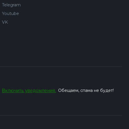
Telegram
Youtube
VK
Включить уведомления.
Обещаем, спама не будет!