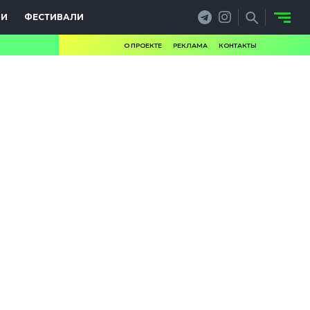
ИИ
ФЕСТИВАЛИ
О ПРОЕКТЕ
РЕКЛАМА
КОНТАКТЫ