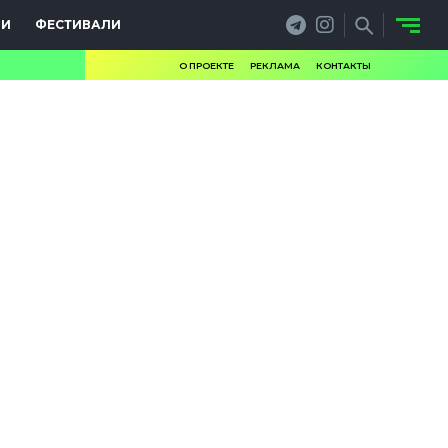
ИИ
ФЕСТИВАЛИ
О ПРОЕКТЕ
РЕКЛАМА
КОНТАКТЫ