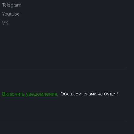
Telegram
Youtube
VK
Включить уведомления.
Обещаем, спама не будет!