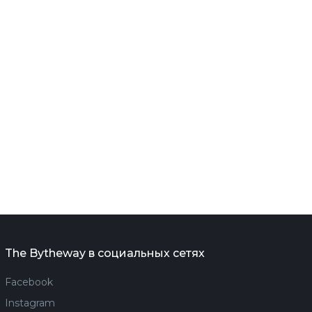
The Bytheway в социальных сетях
Facebook
Instagram