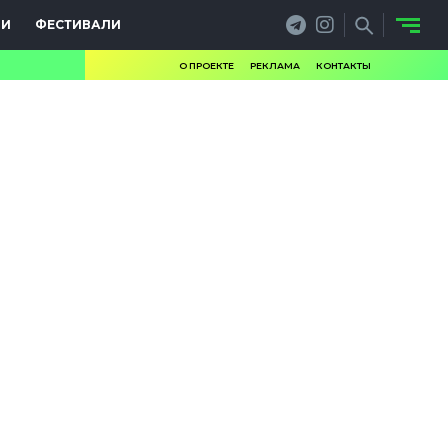
ИИ
ФЕСТИВАЛИ
О ПРОЕКТЕ
РЕКЛАМА
КОНТАКТЫ