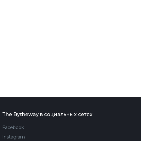
The Bytheway в социальных сетях
Facebook
Instagram