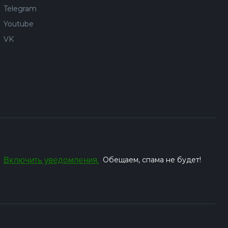
Telegram
Youtube
VK
Включить уведомления.
Обещаем, спама не будет!