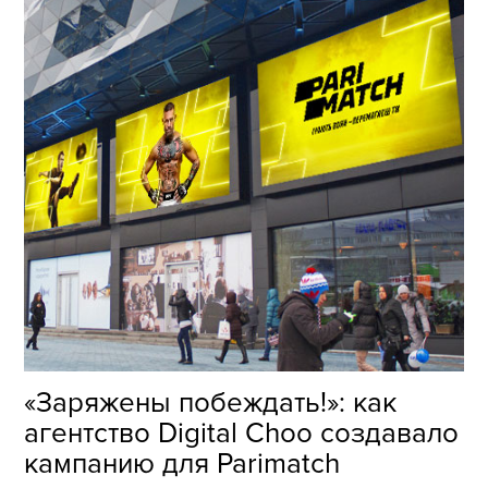
«Заряжены побеждать!»: как
агентство Digital Choo создавало
кампанию для Parimatch