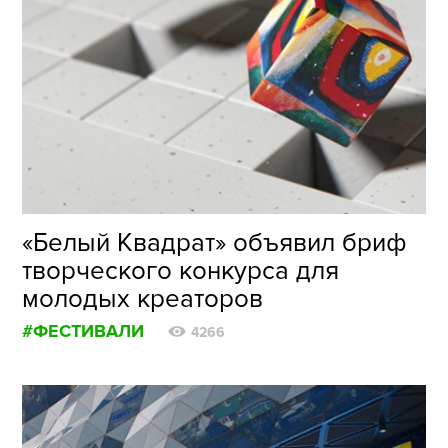
«Белый Квадрат» объявил бриф
творческого конкурса для
молодых креаторов
#ФЕСТИВАЛИ
4266