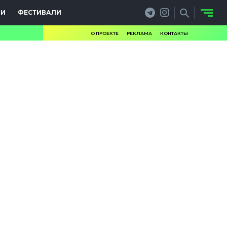
ИИ
ФЕСТИВАЛИ
О ПРОЕКТЕ
РЕКЛАМА
КОНТАКТЫ