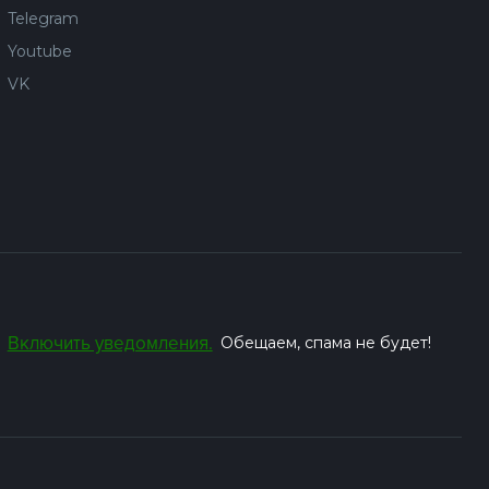
Telegram
Youtube
VK
Включить уведомления.
Обещаем, спама не будет!