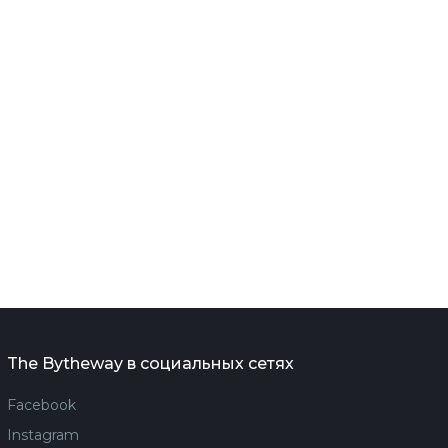
The Bytheway в социальных сетях
Facebook
Instagram