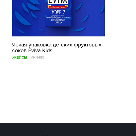
Яркая упаковка детских фруктовых
соков Eviva Kids
#КЕЙСЫ
4485