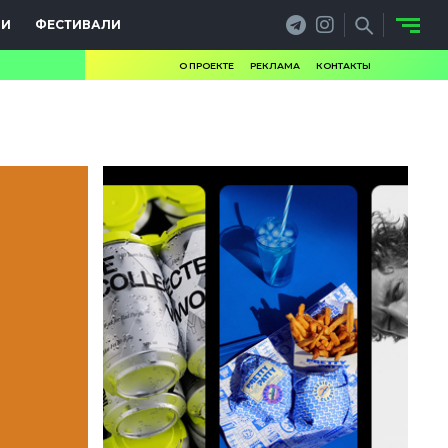
ИИ
ФЕСТИВАЛИ
О ПРОЕКТЕ
РЕКЛАМА
КОНТАКТЫ