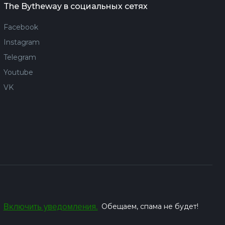
The Bytheway в социальных сетях
Facebook
Instagram
Telegram
Youtube
VK
Включить уведомления.
Обещаем, спама не будет!