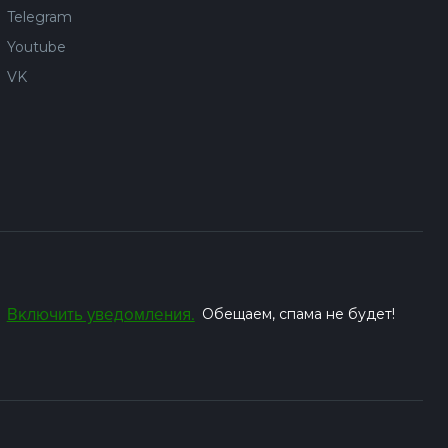
Telegram
Youtube
VK
Включить уведомления.
Обещаем, спама не будет!