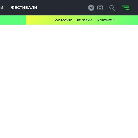
ИИ
ФЕСТИВАЛИ
О ПРОЕКТЕ
РЕКЛАМА
КОНТАКТЫ