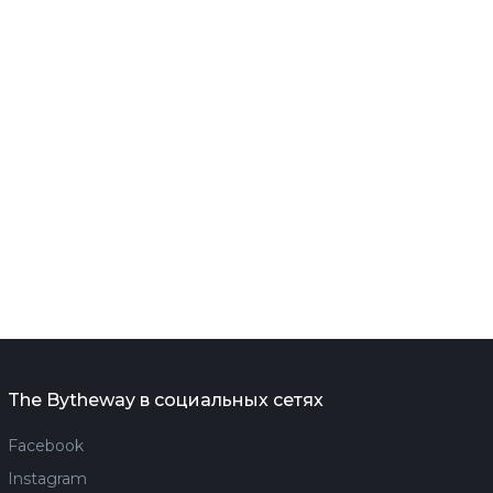
The Bytheway в социальных сетях
Facebook
Instagram