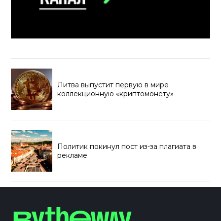
Литва выпустит первую в мире
коллекционную «криптомонету»
Политик покинул пост из-за плагиата в
рекламе