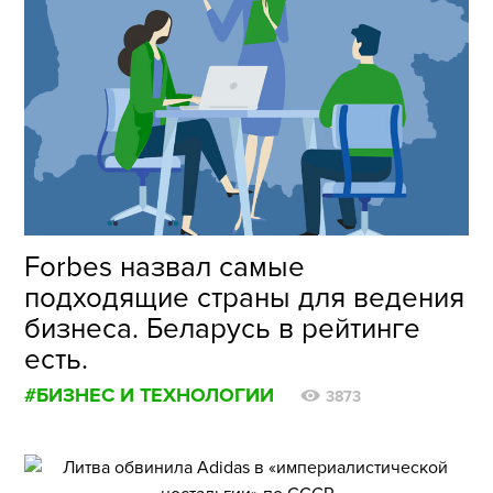
Forbes назвал самые
подходящие страны для ведения
бизнеса. Беларусь в рейтинге
есть.
#БИЗНЕС И ТЕХНОЛОГИИ
3873