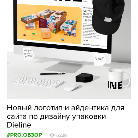
Новый логотип и айдентика для
сайта по дизайну упаковки
Dieline
#PRO.ОБЗОР
6229