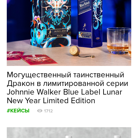
Могущественный таинственный
Дракон в лимитированной серии
Johnnie Walker Blue Label Lunar
New Year Limited Edition
#КЕЙСЫ
1712