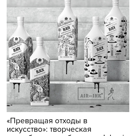
«Превращая отходы в
искусство»: творческая