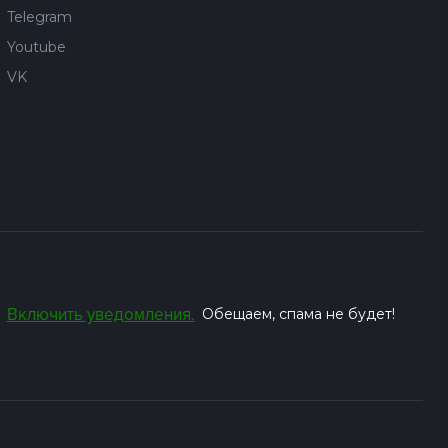
Telegram
Youtube
VK
Включить уведомления.
Обещаем, спама не будет!