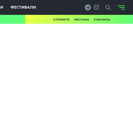
ИИ
ФЕСТИВАЛИ
О ПРОЕКТЕ
РЕКЛАМА
КОНТАКТЫ