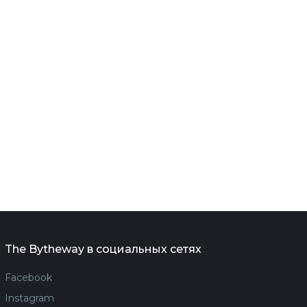
The Bytheway в социальных сетях
Facebook
Instagram