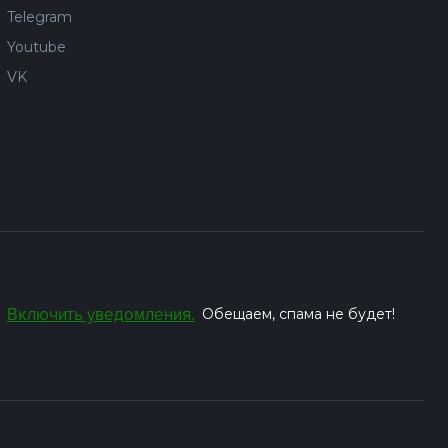
Telegram
Youtube
VK
Включить уведомления.
Обещаем, спама не будет!