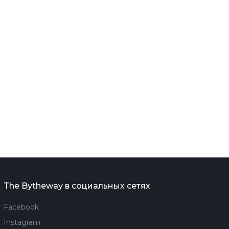
The Bytheway в социальных сетях
Facebook
Instagram