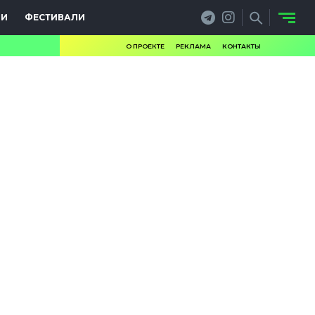
ИИ
ФЕСТИВАЛИ
О ПРОЕКТЕ
РЕКЛАМА
КОНТАКТЫ