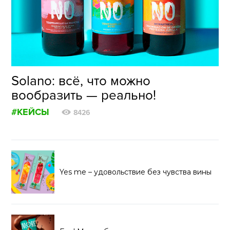
Solano: всё, что можно
вообразить — реально!
#КЕЙСЫ
8426
Yes me – удовольствие без чувства вины