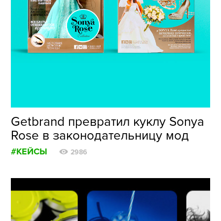
Getbrand превратил куклу Sonya
Rose в законодательницу мод
#КЕЙСЫ
2986