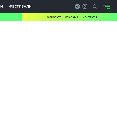
ИИ
ФЕСТИВАЛИ
О ПРОЕКТЕ
РЕКЛАМА
КОНТАКТЫ