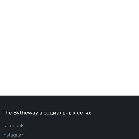
The Bytheway в социальных сетях
Facebook
Instagram