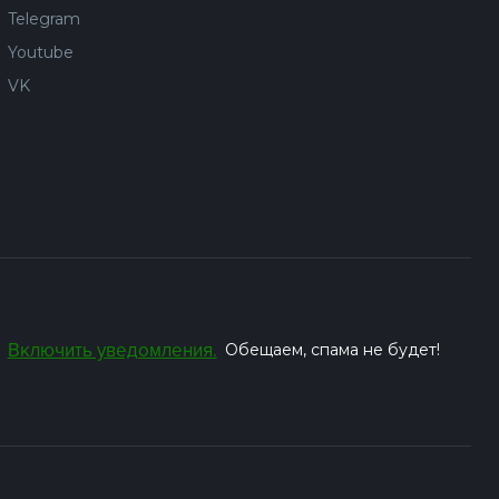
Telegram
Youtube
VK
Включить уведомления.
Обещаем, спама не будет!