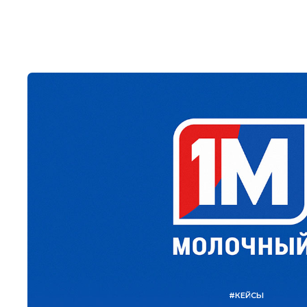
#КЕЙСЫ