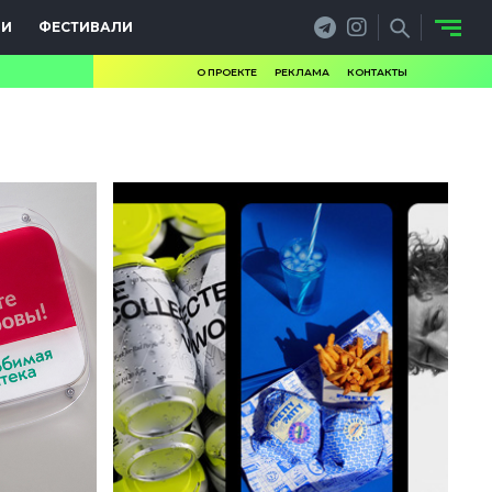
ИИ
ФЕСТИВАЛИ
О ПРОЕКТЕ
РЕКЛАМА
КОНТАКТЫ