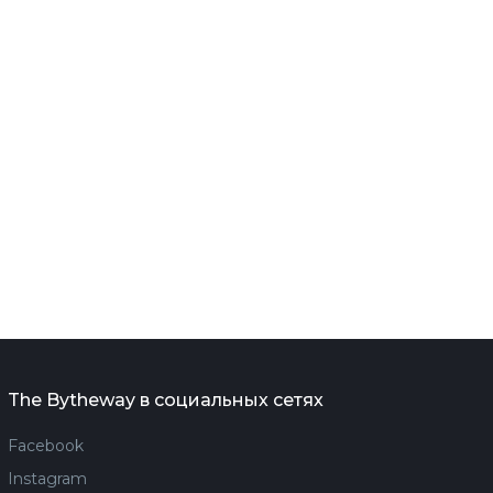
The Bytheway в социальных сетях
Facebook
Instagram