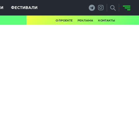
ИИ
ФЕСТИВАЛИ
О ПРОЕКТЕ
РЕКЛАМА
КОНТАКТЫ