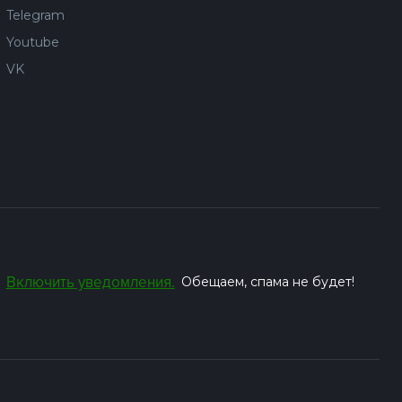
Telegram
Youtube
VK
Включить уведомления.
Обещаем, спама не будет!