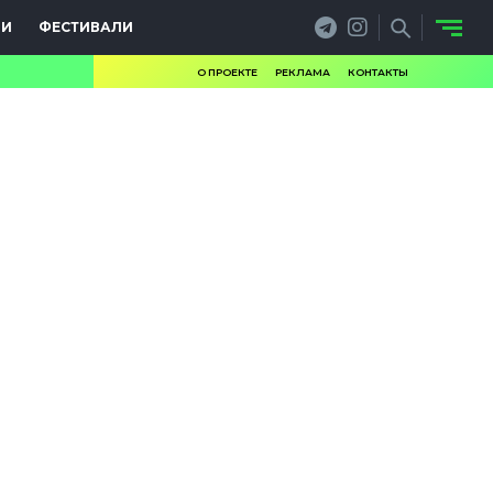
ИИ
ФЕСТИВАЛИ
О ПРОЕКТЕ
РЕКЛАМА
КОНТАКТЫ