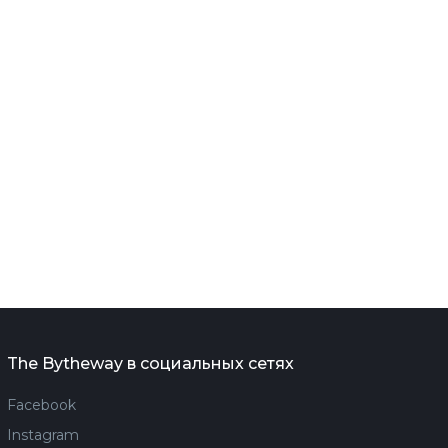
The Bytheway в социальных сетях
Facebook
Instagram