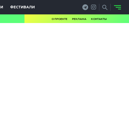
ИИ
ФЕСТИВАЛИ
О ПРОЕКТЕ
РЕКЛАМА
КОНТАКТЫ