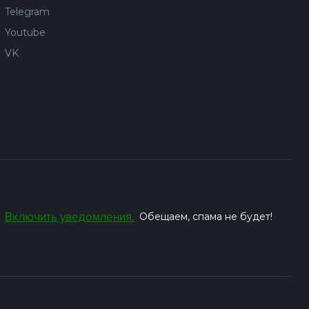
Telegram
Youtube
VK
Включить уведомления.
Обещаем, спама не будет!